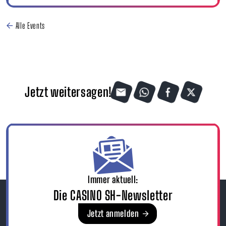
Alle Events
Jetzt weitersagen!
E
-
a
WhatsApp
Facebook
X
(Tw
itte
M
il
r)
Immer aktuell:
Die CASINO SH-Newsletter
Jetzt anmelden