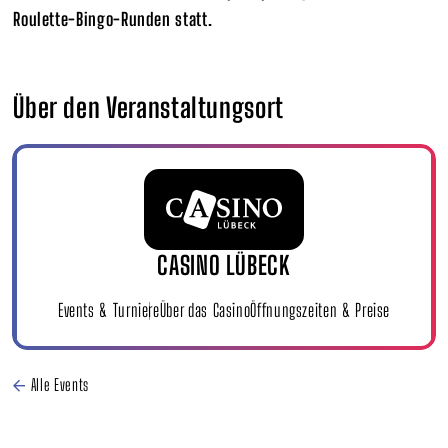
Roulette-Bingo-Runden statt.
Über den Veranstaltungsort
CASINO LÜBECK
Events & Turniere
Über das Casino
Öffnungszeiten & Preise
Alle Events