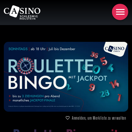
Menü
Anmelden, um Merkliste zu verwalten