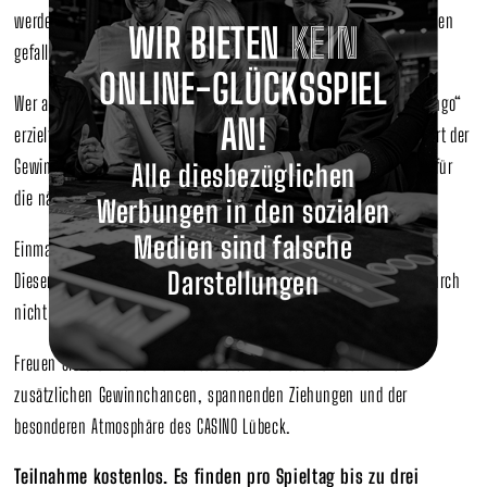
werden die gefallenen Zahlen erfasst. Sobald 20 verschiedene Zahlen
WIR BIETEN
KEIN
gefallen sind, endet die jeweilige Runde.
ONLINE-GLÜCKSSPIEL
Wer als erster alle fünf Zahlen seiner Karte trifft und damit ein „Bingo“
AN!
erzielt, gewinnt
100 Euro in Jetons
. Bleibt ein Bingo aus, wandert der
Gewinnbetrag direkt in den Jackpot und erhöht die Gewinnchance für
Alle diesbezüglichen
die nächste Ausspielung.
Werbungen in den sozialen
Medien sind falsche
Einmal monatlich wird der
Roulette-Bingo-Jackpot
ausgespielt.
Darstellungen
Dieser startet mit einem Grundbetrag von
250 Euro
und wächst durch
nicht gewonnene Bingo-Runden kontinuierlich an.
Freuen Sie sich auf einen unterhaltsamen Casino-Abend mit
zusätzlichen Gewinnchancen, spannenden Ziehungen und der
besonderen Atmosphäre des CASINO Lübeck.
Teilnahme kostenlos. Es finden pro Spieltag bis zu drei