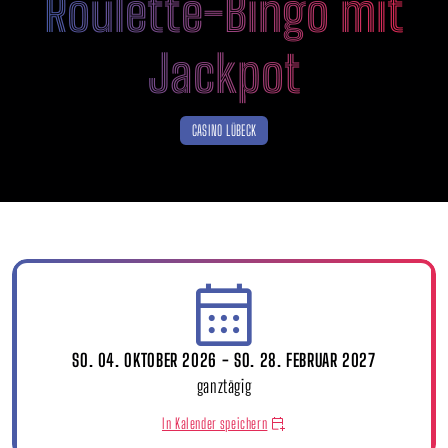
Roulette-Bingo mit
Jackpot
CASINO LÜBECK
SO. 04. OKTOBER 2026 - SO. 28. FEBRUAR 2027
ganztägig
In Kalender speichern