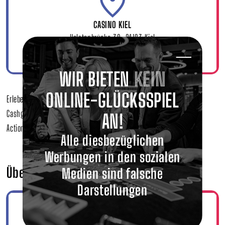
CASINO KIEL
Holstenbrücke 30, 24103 Kiel
Navigation via Google Maps
WIR BIETEN
KEIN
ONLINE-GLÜCKSSPIEL
Erleben Sie jeden Freitag ab 19:00 Uhr unser spannendes Poker-
Cashgame – echtes Poker-Feeling, starke Gegner und jede Menge
AN!
Action am Tisch.
Alle diesbezüglichen
Werbungen in den sozialen
Über den Veranstaltungsort
Medien sind falsche
Darstellungen