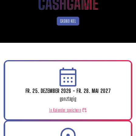
CASHGAME
CASINO KIEL
FR. 25. DEZEMBER 2026 - FR. 28. MAI 2027
ganztägig
In Kalender speichern